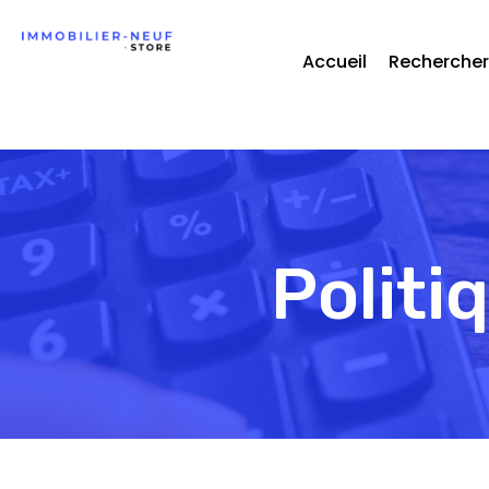
Accueil
Rechercher
Politi