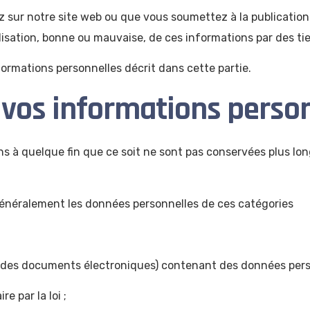
 sur notre site web ou que vous soumettez à la publication 
isation, bonne ou mauvaise, de ces informations par des tie
ormations personnelles décrit dans cette partie.
 vos informations perso
s à quelque fin que ce soit ne sont pas conservées plus lo
 généralement les données personnelles de ces catégories
des documents électroniques) contenant des données perso
 par la loi ;