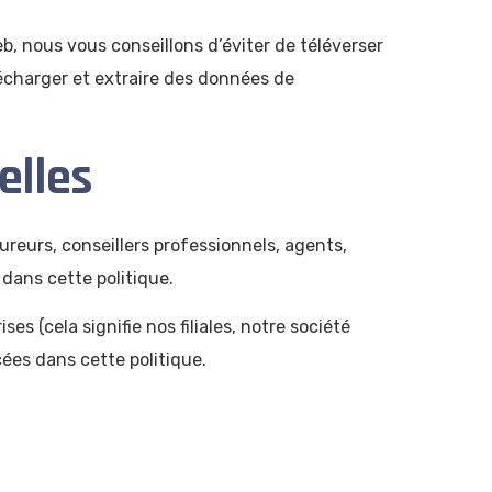
eb, nous vous conseillons d’éviter de téléverser
écharger et extraire des données de
elles
reurs, conseillers professionnels, agents,
dans cette politique.
 (cela signifie nos filiales, notre société
cées dans cette politique.