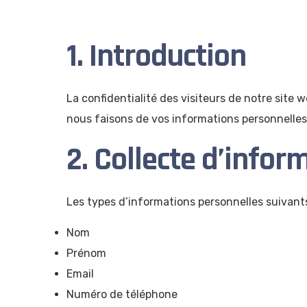
1. Introduction
La confidentialité des visiteurs de notre site 
nous faisons de vos informations personnelles
2. Collecte d’info
Les types d’informations personnelles suivants 
Nom
Prénom
Email
Numéro de téléphone