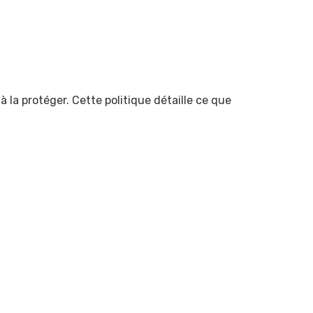
 la protéger. Cette politique détaille ce que