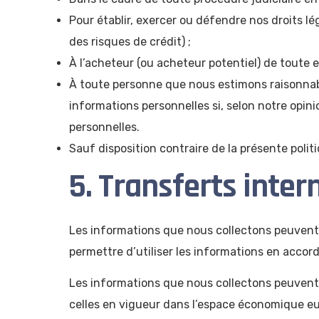
Pour établir, exercer ou défendre nos droits l
des risques de crédit) ;
À l’acheteur (ou acheteur potentiel) de toute 
À toute personne que nous estimons raisonnabl
informations personnelles si, selon notre opini
personnelles.
Sauf disposition contraire de la présente poli
5. Transferts inte
Les informations que nous collectons peuvent 
permettre d’utiliser les informations en accord
Les informations que nous collectons peuvent 
celles en vigueur dans l’espace économique euro