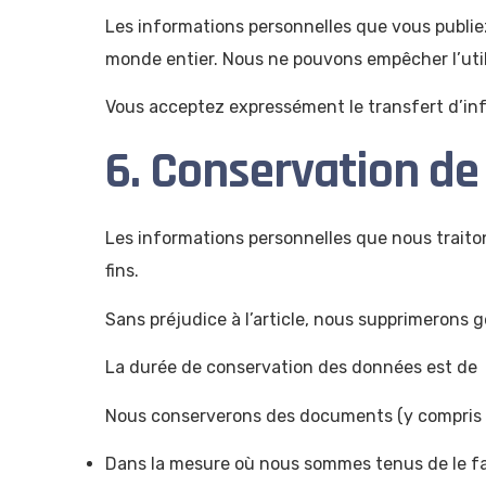
Les informations personnelles que vous publiez
monde entier. Nous ne pouvons empêcher l’util
Vous acceptez expressément le transfert d’inf
6. Conservation de
Les informations personnelles que nous traiton
fins.
Sans préjudice à l’article, nous supprimerons
La durée de conservation des données est de
Nous conserverons des documents (y compris 
Dans la mesure où nous sommes tenus de le faire